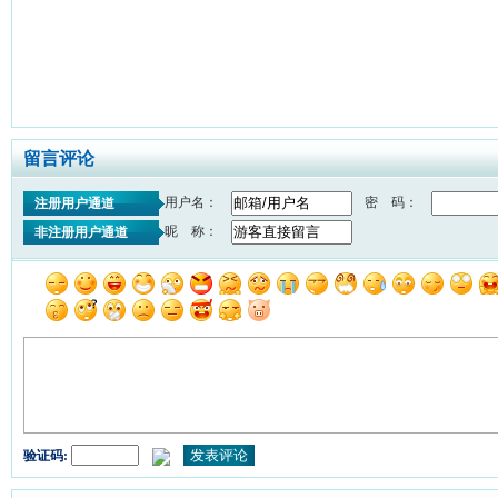
留言评论
用户名：
密 码：
注册用户通道
昵 称：
非注册用户通道
验证码: