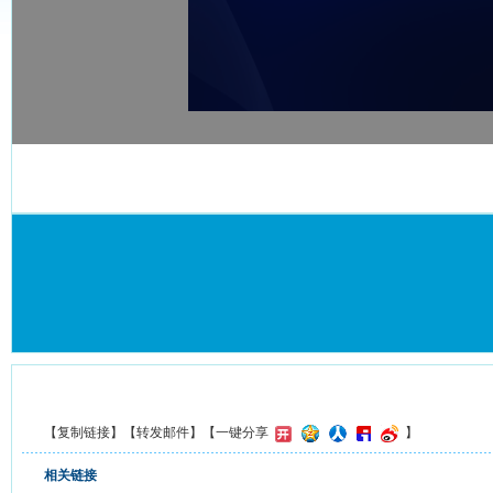
【
复制链接
】【
转发邮件
】
【一键分享
】
相关链接