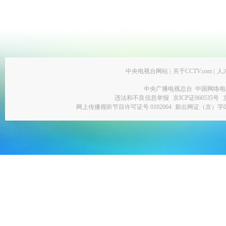
中央电视台网站
|
关于CCTV.com
|
人
中央广播电视总台 中国网络电
违法和不良信息举报
京ICP证060535号
网上传播视听节目许可证号 0102004
新出网证（京）字0