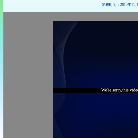
发布时间：2010年11月11
We're sorry,this vid