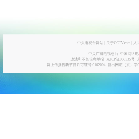
中央电视台网站
|
关于CCTV.com
|
人
中央广播电视总台 中国网络电
违法和不良信息举报
京ICP证060535号
网上传播视听节目许可证号 0102004
新出网证（京）字0