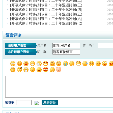
[开幕式倒计时]特别节目：二十年亚运跨越(二)
2010
[开幕式倒计时]特别节目：二十年亚运跨越(三)
2010
[开幕式倒计时]特别节目：二十年亚运跨越(四)
2010
[开幕式倒计时]特别节目：二十年亚运跨越(五)
2010
[开幕式倒计时]特别节目：二十年亚运跨越(六)
2010
[开幕式倒计时]特别节目：二十年亚运跨越(七)
2010
留言评论
用户名：
密 码：
注册用户通道
昵 称：
非注册用户通道
验证码: