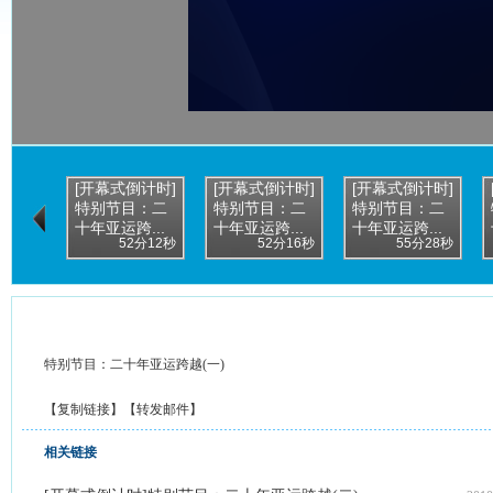
[开幕式倒计时]
[开幕式倒计时]
[开幕式倒计时]
特别节目：二
特别节目：二
特别节目：二
十年亚运跨...
十年亚运跨...
十年亚运跨...
52分12秒
52分16秒
55分28秒
特别节目：二十年亚运跨越(一)
【
复制链接
】【
转发邮件
】
相关链接