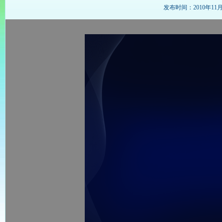
发布时间：2010年11月12