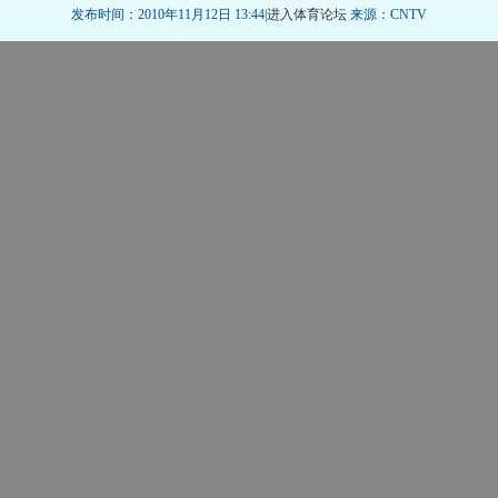
发布时间：2010年11月12日 13:44|
进入体育论坛
来源：CNTV