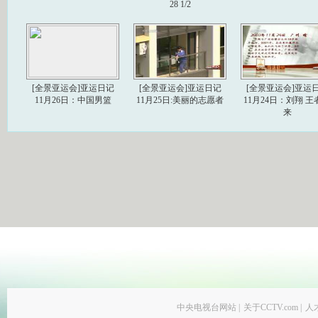
28 1/2
[全景亚运会]亚运日记
[全景亚运会]亚运日记
[全景亚运会]亚运
11月26日：中国男篮
11月25日:美丽的志愿者
11月24日：刘翔 王
来
中央电视台网站
|
关于CCTV.com
|
人