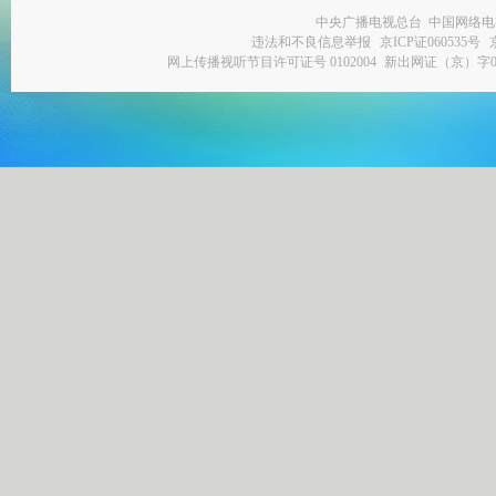
中央广播电视总台 中国网络电
违法和不良信息举报
京ICP证060535号
网上传播视听节目许可证号 0102004
新出网证（京）字0