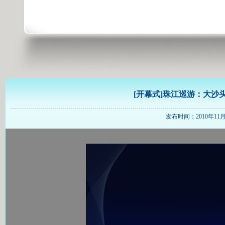
[开幕式]珠江巡游：大沙
发布时间：2010年11月12