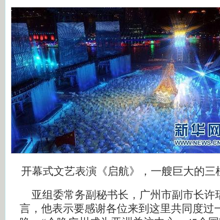
开幕式文艺表演《启航》，一艘巨大的三
亚组委常务副秘书长，广州市副市长许
言，他表示要感谢各位来到这里共同度过