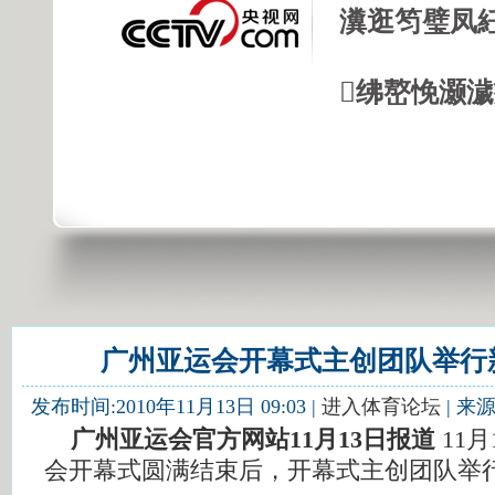
瀵逛笉璧凤
绋嶅悗灏
广州亚运会开幕式主创团队举行
发布时间:2010年11月13日 09:03 |
进入体育论坛
| 
广州亚运会官方网站11月13日报道
11
会开幕式圆满结束后，开幕式主创团队举