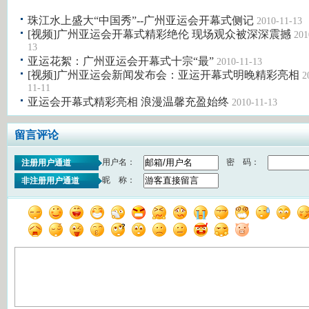
珠江水上盛大“中国秀”--广州亚运会开幕式侧记
2010-11-13
[视频]广州亚运会开幕式精彩绝伦 现场观众被深深震撼
201
13
亚运花絮：广州亚运会开幕式十宗“最”
2010-11-13
[视频]广州亚运会新闻发布会：亚运开幕式明晚精彩亮相
2
11-11
亚运会开幕式精彩亮相 浪漫温馨充盈始终
2010-11-13
留言评论
用户名：
密 码：
注册用户通道
昵 称：
非注册用户通道