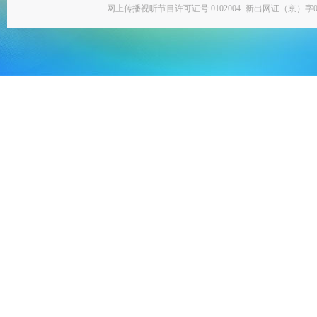
网上传播视听节目许可证号 0102004
新出网证（京）字0