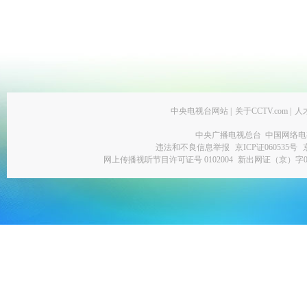
中央电视台网站
|
关于CCTV.com
|
人
中央广播电视总台 中国网络电
违法和不良信息举报
京ICP证060535号
网上传播视听节目许可证号 0102004
新出网证（京）字0