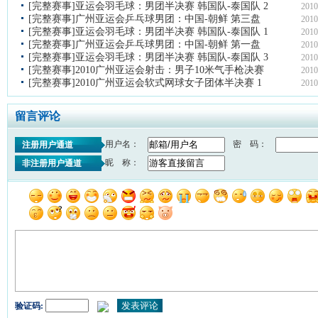
[完整赛事]亚运会羽毛球：男团半决赛 韩国队-泰国队 2
2010
[完整赛事]广州亚运会乒乓球男团：中国-朝鲜 第三盘
2010
[完整赛事]亚运会羽毛球：男团半决赛 韩国队-泰国队 1
2010
[完整赛事]广州亚运会乒乓球男团：中国-朝鲜 第一盘
2010
[完整赛事]亚运会羽毛球：男团半决赛 韩国队-泰国队 3
2010
[完整赛事]2010广州亚运会射击：男子10米气手枪决赛
2010
[完整赛事]2010广州亚运会软式网球女子团体半决赛 1
2010
留言评论
用户名：
密 码：
注册用户通道
昵 称：
非注册用户通道
验证码: