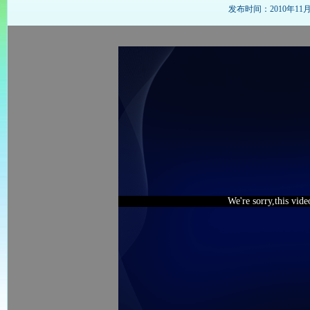
发布时间：2010年11月14
We're sorry,this vid