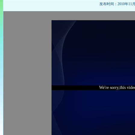
发布时间：2010年11月14
We're sorry,this vid