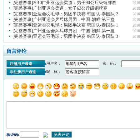
[完整赛事]2010广州亚运会柔道：男子90公斤级铜牌赛
2010
[完整赛事]广州亚运会柔道：女子63公斤级铜牌赛
2010
[完整赛事]亚运会羽毛球：男团半决赛 韩国队-泰国队 2
2010
[完整赛事]广州亚运会乒乓球男团：中国-朝鲜 第三盘
2010
[完整赛事]亚运会羽毛球：男团半决赛 韩国队-泰国队 1
2010
[完整赛事]广州亚运会乒乓球男团：中国-朝鲜 第一盘
2010
[完整赛事]亚运会羽毛球：男团半决赛 韩国队-泰国队 3
2010
留言评论
用户名：
密 码：
注册用户通道
昵 称：
非注册用户通道
验证码: