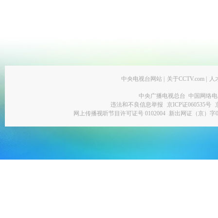
中央电视台网站
|
关于CCTV.com
|
人
中央广播电视总台 中国网络电
违法和不良信息举报
京ICP证060535号
网上传播视听节目许可证号 0102004
新出网证（京）字0