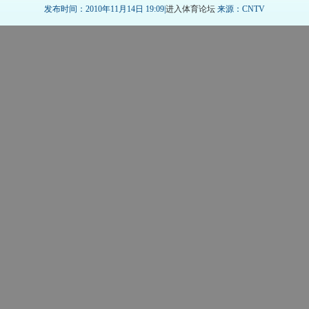
发布时间：2010年11月14日 19:09|
进入体育论坛
来源：CNTV