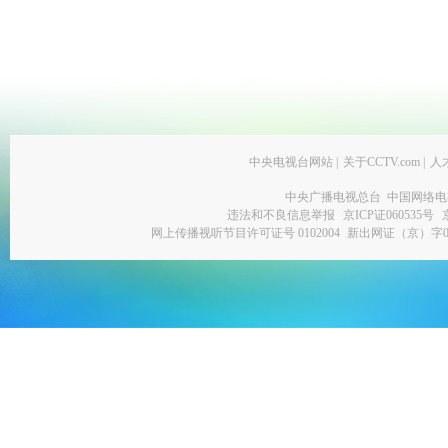
中央电视台网站
|
关于CCTV.com
|
人
中央广播电视总台 中国网络电
违法和不良信息举报
京ICP证060535号
网上传播视听节目许可证号 0102004
新出网证（京）字0