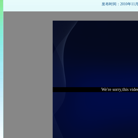
发布时间：2010年11月14
We're sorry,this vid