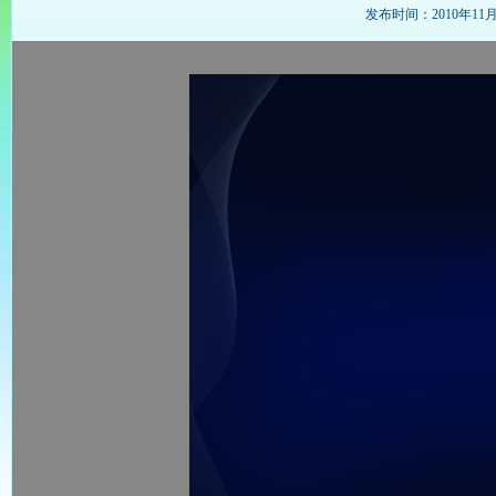
发布时间：2010年11月15