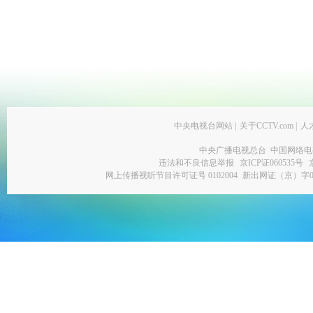
中央电视台网站
|
关于CCTV.com
|
人
中央广播电视总台 中国网络电
违法和不良信息举报
京ICP证060535号
网上传播视听节目许可证号 0102004
新出网证（京）字0