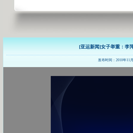
[亚运新闻]女子举重：李
发布时间：2010年11月15