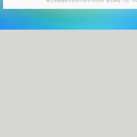
网上传播视听节目许可证号 0102004
新出网证（京）字0