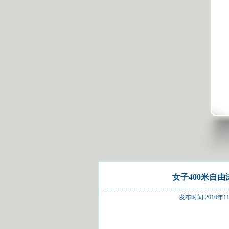
女子400米自
发布时间:2010年11月