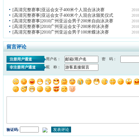
[高清完整赛事]亚运会女子400米个人混合泳决赛
2010
[高清完整赛事]亚运会女子400米个人混合泳颁奖仪式
2010
[高清完整赛事]2010广州亚运会男子200米自由泳决赛
2010
[高清完整赛事]2010广州亚运会女子200米仰泳决赛
2010
[高清完整赛事]2010广州亚运会男子100米蝶泳决赛
2010
留言评论
用户名：
密 码：
注册用户通道
昵 称：
非注册用户通道
验证码: