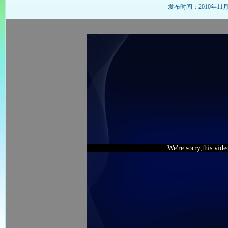
发布时间：2010年11月15
We're sorry,this vid