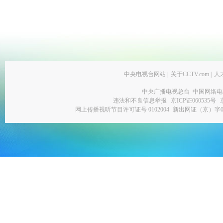
中央电视台网站
|
关于CCTV.com
|
人
中央广播电视总台 中国网络电
违法和不良信息举报
京ICP证060535号
网上传播视听节目许可证号 0102004
新出网证（京）字0