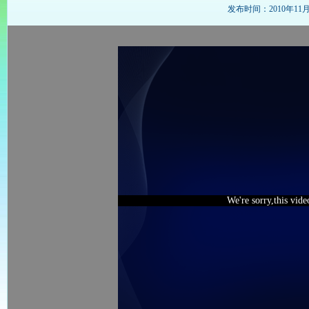
发布时间：2010年11月16
We're sorry,this vid