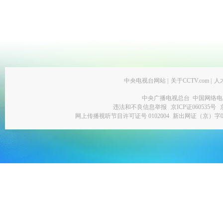
中央电视台网站
|
关于CCTV.com
|
人
中央广播电视总台 中国网络电
违法和不良信息举报
京ICP证060535号
网上传播视听节目许可证号 0102004
新出网证（京）字0