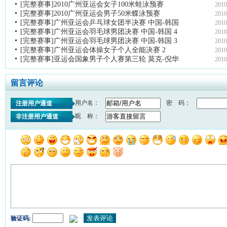
[完整赛事]2010广州亚运会女子100米蛙泳预赛
2010
[完整赛事]2010广州亚运会男子50米蝶泳预赛
2010
[完整赛事]广州亚运会乒乓球女团半决赛 中国-韩国
2010
[完整赛事]广州亚运会羽毛球男团决赛 中国-韩国 4
2010
[完整赛事]广州亚运会羽毛球男团决赛 中国-韩国 3
2010
[完整赛事]广州亚运会体操女子个人全能决赛 2
2010
[完整赛事]亚运会国象男子个人赛第三轮 莫克-倪华
2010
留言评论
用户名：
密 码：
注册用户通道
昵 称：
非注册用户通道
验证码: