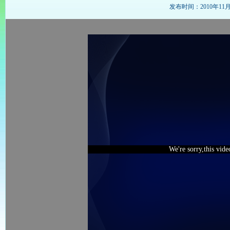
发布时间：2010年11月16
We're sorry,this vid