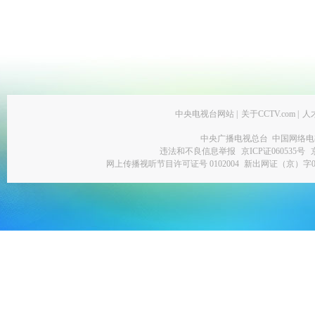
中央电视台网站
|
关于CCTV.com
|
人
中央广播电视总台 中国网络电
违法和不良信息举报
京ICP证060535号
网上传播视听节目许可证号 0102004
新出网证（京）字0