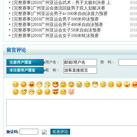
[完整赛事]2010广州亚运会武术：男子太极剑决赛 上
2010
[完整赛事]广州亚运会激流回旋男子双人划艇决赛
2010
[完整赛事]广州亚运会男子4×100米自由泳接力预赛
2010
[完整赛事]2010广州亚运会男子100米仰泳预赛
2010
[完整赛事]2010广州亚运会男子400米自由泳预赛
2010
[完整赛事]2010广州亚运会女子50米自由泳预赛
2010
[完整赛事]2010广州亚运会女子100米蛙泳预赛
2010
留言评论
用户名：
密 码：
注册用户通道
昵 称：
非注册用户通道
验证码: