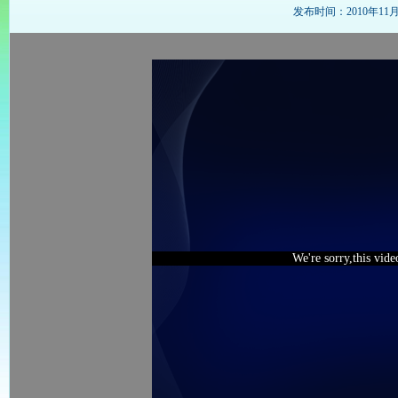
发布时间：2010年11月16
We're sorry,this vid