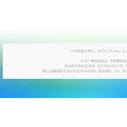
中央电视台网站
|
关于CCTV.com
|
人
中央广播电视总台 中国网络电
违法和不良信息举报
京ICP证060535号
网上传播视听节目许可证号 0102004
新出网证（京）字0