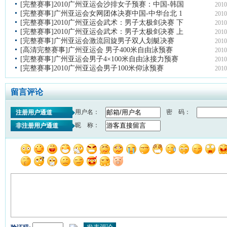
[完整赛事]2010广州亚运会沙排女子预赛：中国-韩国
2010
[完整赛事]广州亚运会女网团体决赛中国-中华台北 1
2010
[完整赛事]2010广州亚运会武术：男子太极剑决赛 下
2010
[完整赛事]2010广州亚运会武术：男子太极剑决赛 上
2010
[完整赛事]广州亚运会激流回旋男子双人划艇决赛
2010
[高清完整赛事]广州亚运会 男子400米自由泳预赛
2010
[完整赛事]广州亚运会男子4×100米自由泳接力预赛
2010
[完整赛事]2010广州亚运会男子100米仰泳预赛
2010
留言评论
用户名：
密 码：
注册用户通道
昵 称：
非注册用户通道