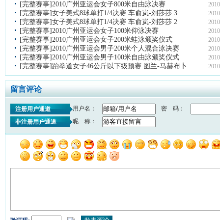
[完整赛事]2010广州亚运会女子800米自由泳决赛
2010
[完整赛事]女子美式8球单打1/4决赛 车俞岚-刘莎莎 3
2010
[完整赛事]女子美式8球单打1/4决赛 车俞岚-刘莎莎 2
2010
[完整赛事]2010广州亚运会女子100米仰泳决赛
2010
[完整赛事]2010广州亚运会女子200米蛙泳颁奖仪式
2010
[完整赛事]2010广州亚运会男子200米个人混合泳决赛
2010
[完整赛事]2010广州亚运会男子100米自由泳颁奖仪式
2010
[完整赛事]跆拳道女子46公斤以下级预赛 图兰-马赫布卜
2010
留言评论
用户名：
密 码：
注册用户通道
昵 称：
非注册用户通道