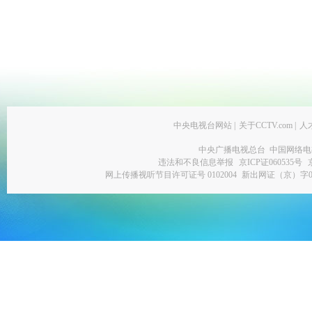
中央电视台网站
|
关于CCTV.com
|
人
中央广播电视总台 中国网络电
违法和不良信息举报
京ICP证060535号
网上传播视听节目许可证号 0102004
新出网证（京）字0