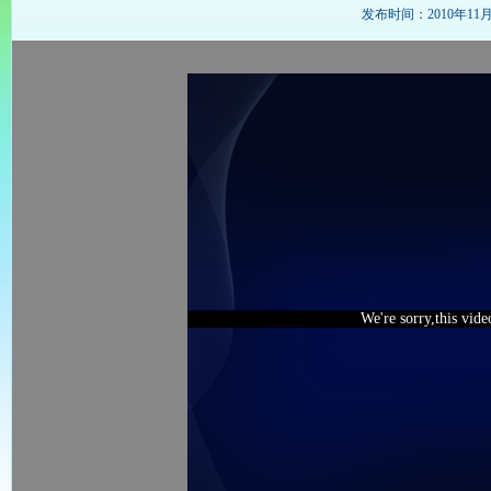
发布时间：2010年11月17
We're sorry,this vid