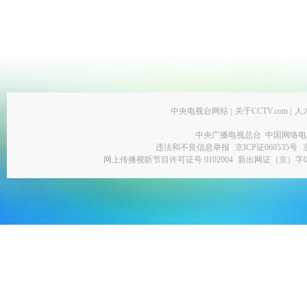
中央电视台网站
|
关于CCTV.com
|
人
中央广播电视总台 中国网络电
违法和不良信息举报
京ICP证060535号
网上传播视听节目许可证号 0102004
新出网证（京）字0