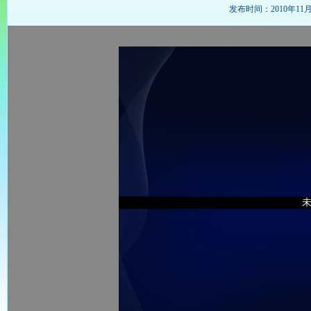
发布时间：2010年11月17