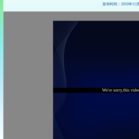
发布时间：2010年11月18
We're sorry,this vid