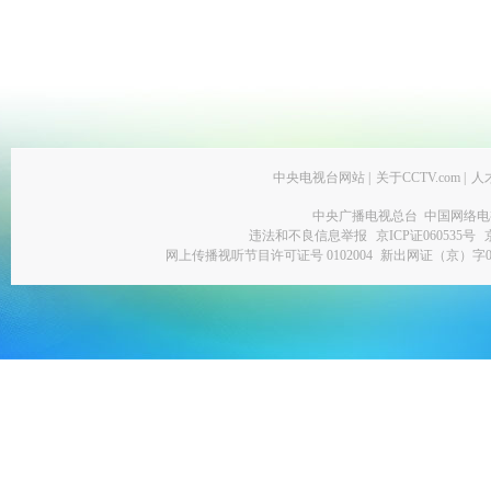
中央电视台网站
|
关于CCTV.com
|
人
中央广播电视总台 中国网络电
违法和不良信息举报
京ICP证060535号
网上传播视听节目许可证号 0102004
新出网证（京）字0