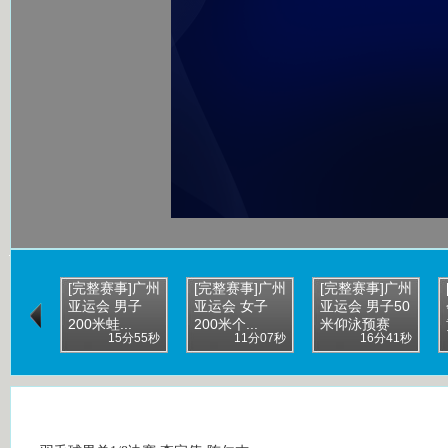
[完整赛事]广州
[完整赛事]广州
[完整赛事]广州
亚运会 男子
亚运会 女子
亚运会 男子50
200米蛙...
200米个...
米仰泳预赛
15分55秒
11分07秒
16分41秒