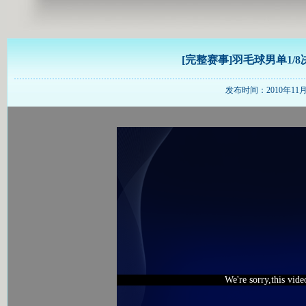
[完整赛事]羽毛球男单1/8
发布时间：2010年11月18
We're sorry,this vid