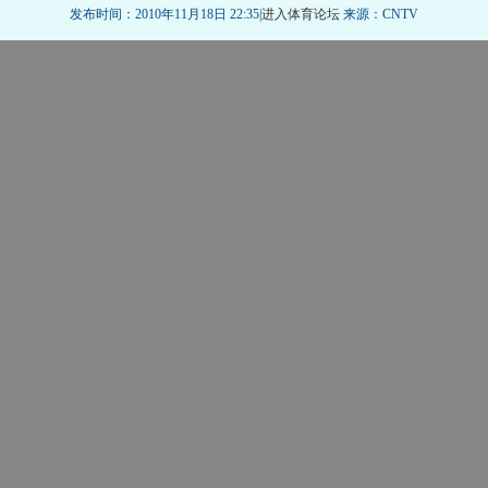
发布时间：2010年11月18日 22:35|
进入体育论坛
来源：CNTV