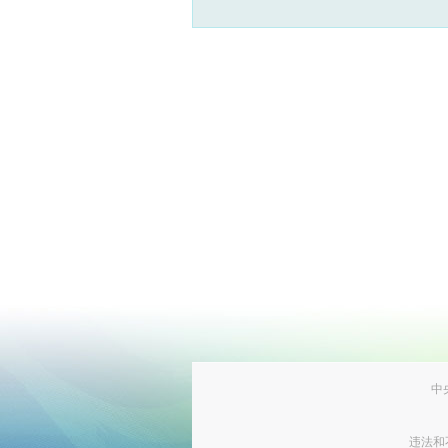
中
违法和