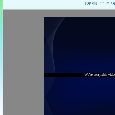
发布时间：2010年11月20
We're sorry,this vid