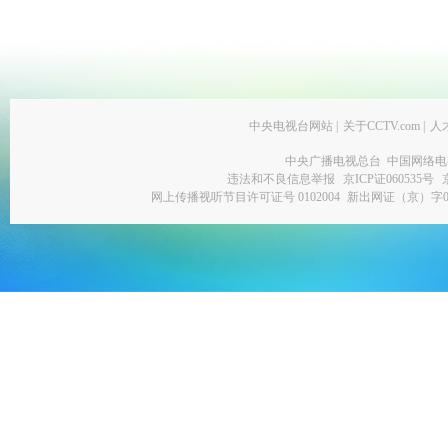
中央电视台网站
|
关于CCTV.com
|
人
中央广播电视总台 中国网络电
违法和不良信息举报
京ICP证060535号
网上传播视听节目许可证号 0102004
新出网证（京）字0