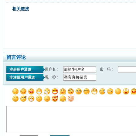
相关链接
留言评论
用户名：
密 码：
注册用户通道
昵 称：
非注册用户通道