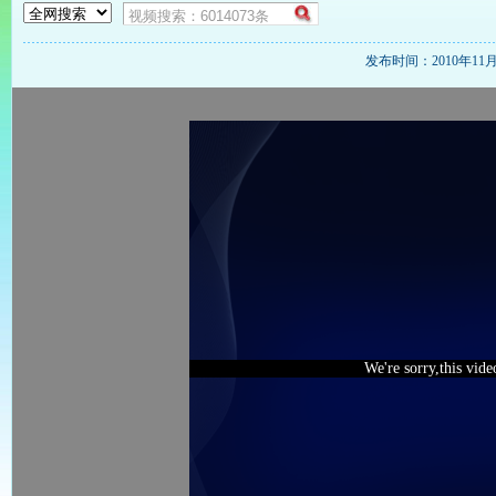
发布时间：2010年11月20
We're sorry,this vid