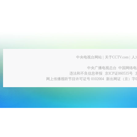
中央电视台网站
|
关于CCTV.com
|
人
中央广播电视总台 中国网络电
违法和不良信息举报
京ICP证060535号
网上传播视听节目许可证号 0102004
新出网证（京）字0