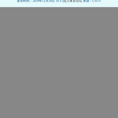
发布时间：2010年11月20日 14:37|
进入体育论坛
来源：CNTV