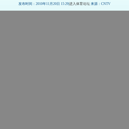
发布时间：2010年11月20日 15:29|
进入体育论坛
来源：CNTV