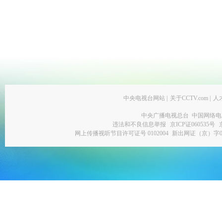
中央电视台网站
|
关于CCTV.com
|
人
中央广播电视总台 中国网络电
违法和不良信息举报
京ICP证060535号
网上传播视听节目许可证号 0102004
新出网证（京）字0