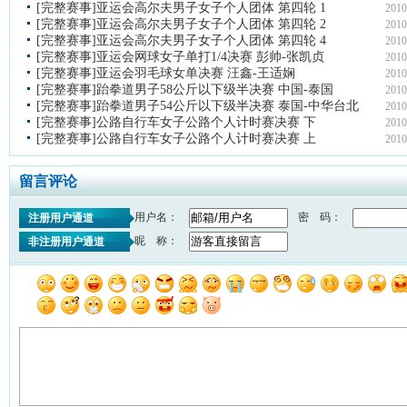
[完整赛事]亚运会高尔夫男子女子个人团体 第四轮 1
2010
[完整赛事]亚运会高尔夫男子女子个人团体 第四轮 2
2010
[完整赛事]亚运会高尔夫男子女子个人团体 第四轮 4
2010
[完整赛事]亚运会网球女子单打1/4决赛 彭帅-张凯贞
2010
[完整赛事]亚运会羽毛球女单决赛 汪鑫-王适娴
2010
[完整赛事]跆拳道男子58公斤以下级半决赛 中国-泰国
2010
[完整赛事]跆拳道男子54公斤以下级半决赛 泰国-中华台北
2010
[完整赛事]公路自行车女子公路个人计时赛决赛 下
2010
[完整赛事]公路自行车女子公路个人计时赛决赛 上
2010
留言评论
用户名：
密 码：
注册用户通道
昵 称：
非注册用户通道