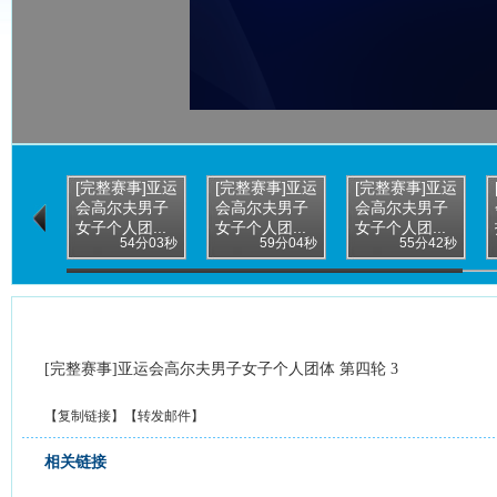
[完整赛事]亚运
[完整赛事]亚运
[完整赛事]亚运
会高尔夫男子
会高尔夫男子
会高尔夫男子
女子个人团...
女子个人团...
女子个人团...
54分03秒
59分04秒
55分42秒
[完整赛事]亚运会高尔夫男子女子个人团体 第四轮 3
【
复制链接
】【
转发邮件
】
相关链接