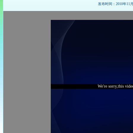
发布时间：2010年11月20
We're sorry,this vid