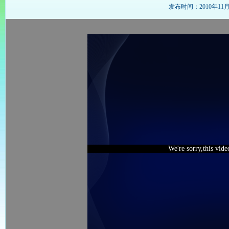
发布时间：2010年11月20
We're sorry,this vid