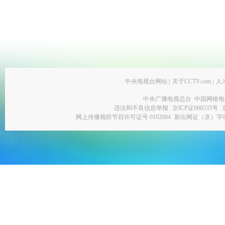
中央电视台网站
|
关于CCTV.com
|
人
中央广播电视总台 中国网络电
违法和不良信息举报
京ICP证060535号
网上传播视听节目许可证号 0102004
新出网证（京）字0