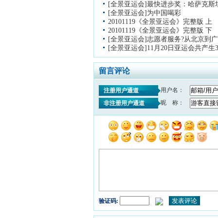
[全景亚运会]最快进步奖：哈萨克斯
[全景亚运会]为中国喝彩
20101119《全景亚运会》完整版 上
20101119《全景亚运会》完整版 下
[全景亚运会]志愿者服务?从北京到
[全景亚运会]11月20日亚运会共产生
留言评论
用户名：
注册用户通道
昵 称：
非注册用户通道
验证码: