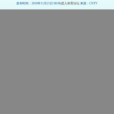
发布时间：2010年11月21日 00:06|
进入体育论坛
来源：CNTV