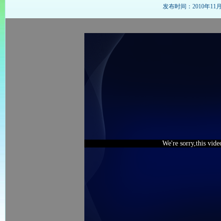
发布时间：2010年11月21
We're sorry,this vid