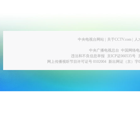
中央电视台网站
|
关于CCTV.com
|
人
中央广播电视总台 中国网络电
违法和不良信息举报
京ICP证060535号
网上传播视听节目许可证号 0102004
新出网证（京）字0