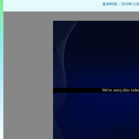
发布时间：2010年11月22
We're sorry,this vid