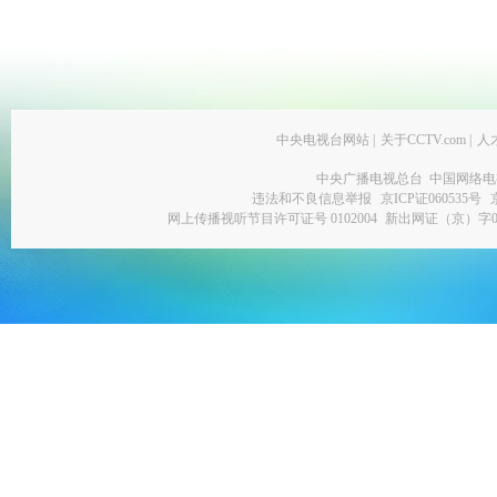
中央电视台网站
|
关于CCTV.com
|
人
中央广播电视总台 中国网络电
违法和不良信息举报
京ICP证060535号
网上传播视听节目许可证号 0102004
新出网证（京）字0