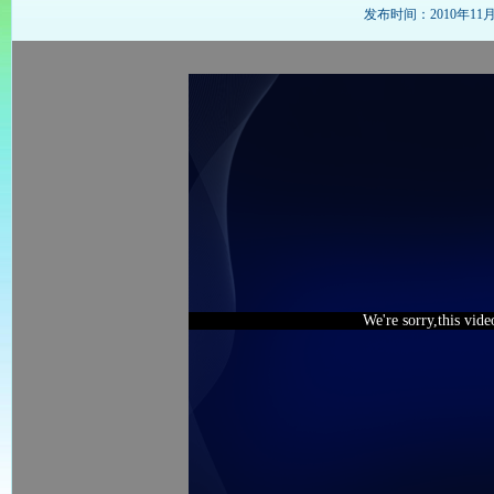
发布时间：2010年11月22
We're sorry,this vid