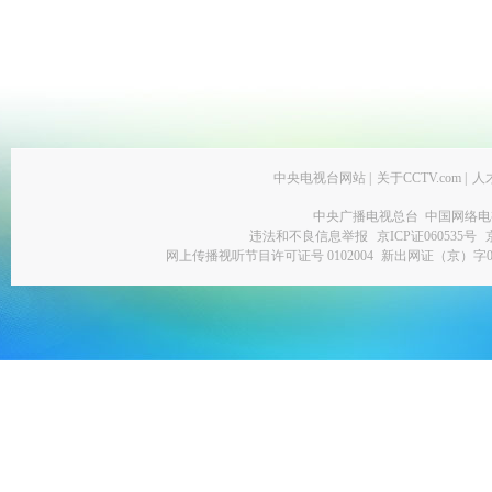
中央电视台网站
|
关于CCTV.com
|
人
中央广播电视总台 中国网络电
违法和不良信息举报
京ICP证060535号
网上传播视听节目许可证号 0102004
新出网证（京）字0