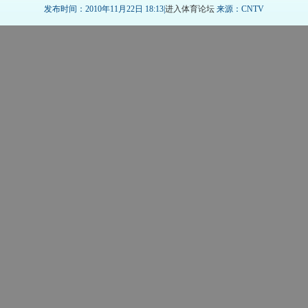
发布时间：2010年11月22日 18:13|
进入体育论坛
来源：CNTV