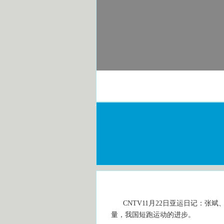
CNTV11月22日亚运日记：张
量，我国短跑运动的进步。