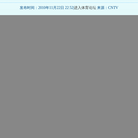
发布时间：2010年11月22日 22:52|
进入体育论坛
来源：CNTV