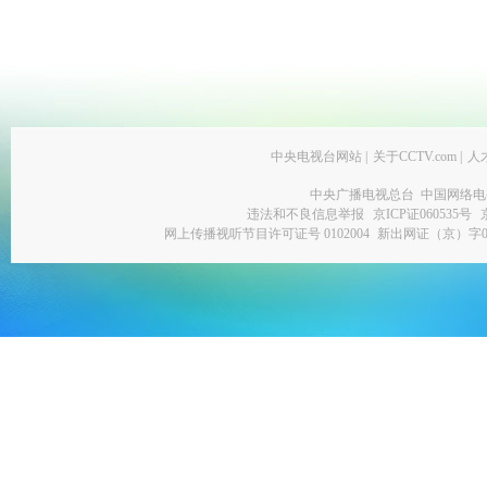
中央电视台网站
|
关于CCTV.com
|
人
中央广播电视总台 中国网络电
违法和不良信息举报
京ICP证060535号
网上传播视听节目许可证号 0102004
新出网证（京）字0