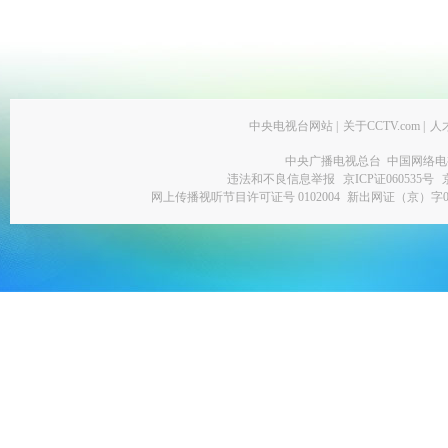
中央电视台网站
|
关于CCTV.com
|
人
中央广播电视总台 中国网络电
违法和不良信息举报
京ICP证060535号
网上传播视听节目许可证号 0102004
新出网证（京）字0