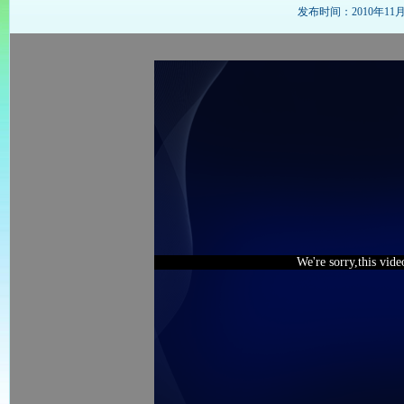
发布时间：2010年11月22
We're sorry,this vid