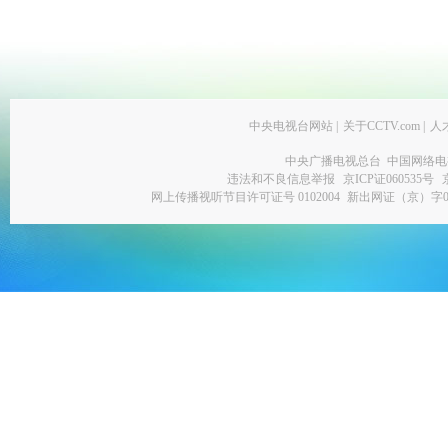
中央电视台网站
|
关于CCTV.com
|
人
中央广播电视总台 中国网络电
违法和不良信息举报
京ICP证060535号
网上传播视听节目许可证号 0102004
新出网证（京）字0