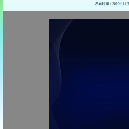
发布时间：2010年11月23