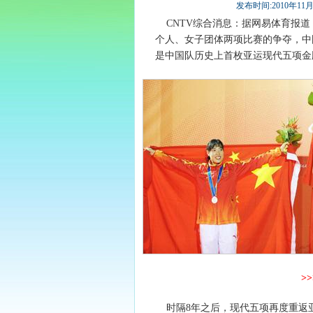
发布时间:2010年11月23
CNTV综合消息：据网易体育报道
个人、女子团体两项比赛的争夺，中
是中国队历史上首枚亚运现代五项金
>
时隔8年之后，现代五项再度重返