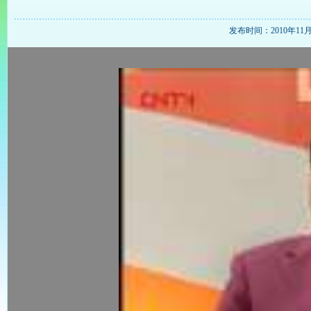
发布时间：2010年11月24