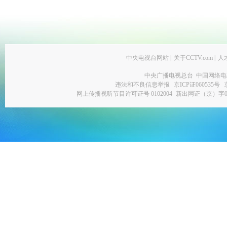
中央电视台网站
|
关于CCTV.com
|
人
中央广播电视总台 中国网络电
违法和不良信息举报
京ICP证060535号
网上传播视听节目许可证号 0102004
新出网证（京）字0