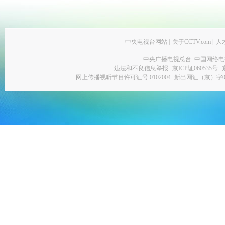
中央电视台网站
|
关于CCTV.com
|
人
中央广播电视总台 中国网络电
违法和不良信息举报
京ICP证060535号
网上传播视听节目许可证号 0102004
新出网证（京）字0