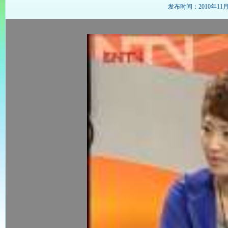
发布时间：2010年11月24