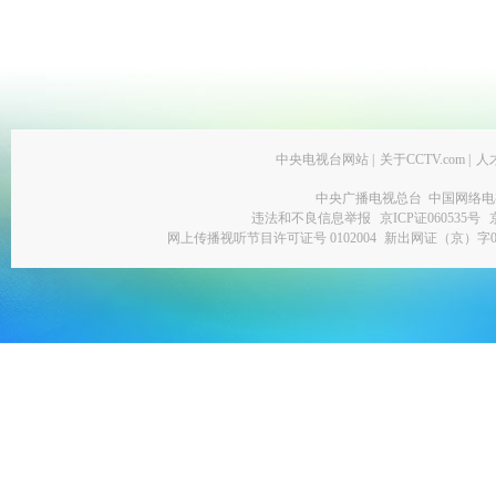
中央电视台网站
|
关于CCTV.com
|
人
中央广播电视总台 中国网络电
违法和不良信息举报
京ICP证060535号
网上传播视听节目许可证号 0102004
新出网证（京）字0