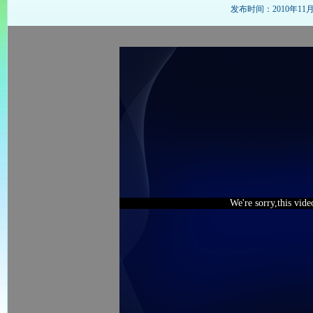
发布时间：2010年11月24
We're sorry,this vid