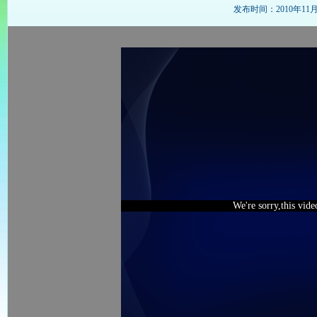
发布时间：2010年11月24
We're sorry,this vid