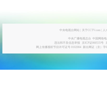
中央电视台网站
|
关于CCTV.com
|
人
中央广播电视总台 中国网络电
违法和不良信息举报
京ICP证060535号
网上传播视听节目许可证号 0102004
新出网证（京）字0