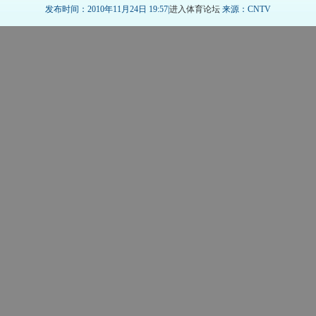
发布时间：2010年11月24日 19:57|
进入体育论坛
来源：CNTV