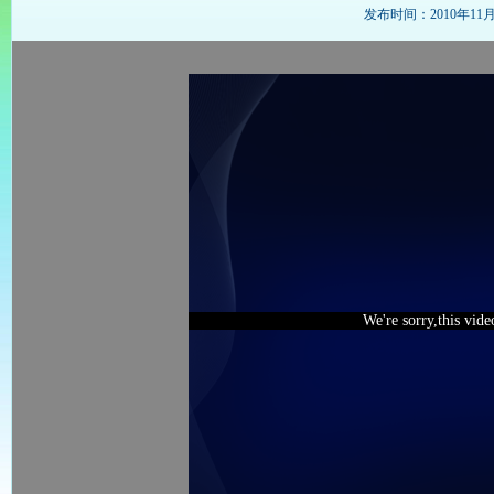
发布时间：2010年11月24
We're sorry,this vid