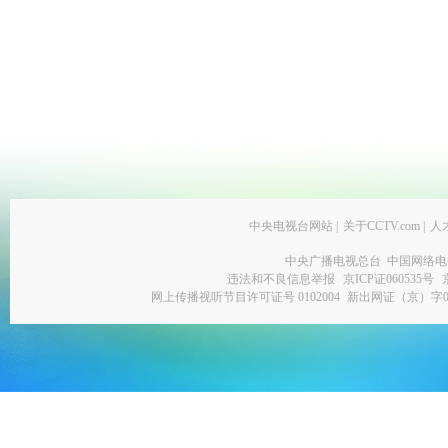
中央电视台网站
|
关于CCTV.com
|
人
中央广播电视总台 中国网络电
违法和不良信息举报
京ICP证060535号
网上传播视听节目许可证号 0102004
新出网证（京）字0