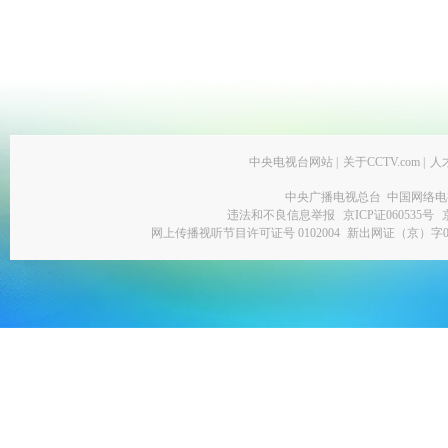
中央电视台网站
|
关于CCTV.com
|
人
中央广播电视总台 中国网络电
违法和不良信息举报
京ICP证060535号
网上传播视听节目许可证号 0102004
新出网证（京）字0