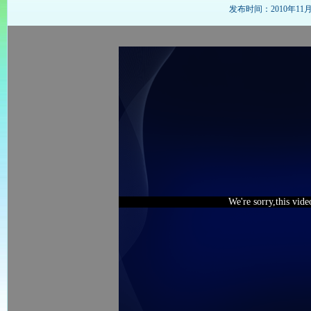
发布时间：2010年11月24
We're sorry,this vid