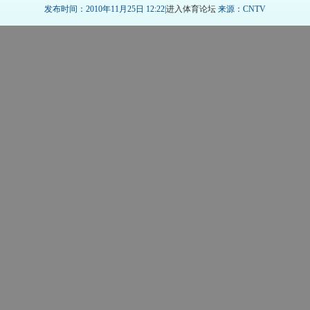
发布时间：2010年11月25日 12:22|
进入体育论坛
来源：CNTV