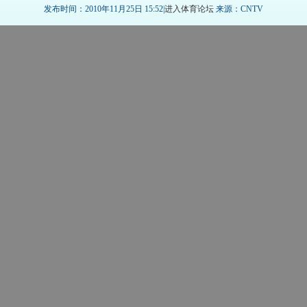
发布时间：2010年11月25日 15:52|
进入体育论坛
来源：CNTV