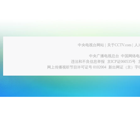
中央电视台网站
|
关于CCTV.com
|
人
中央广播电视总台 中国网络电
违法和不良信息举报
京ICP证060535号
网上传播视听节目许可证号 0102004
新出网证（京）字0