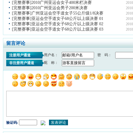
[完整赛事]2010广州亚运会女子400米栏决赛
2010
[完整赛事]2010广州亚运会男子200米决赛
2010
[完整赛事]广州亚运会空手道女子55公斤级1/8决赛
2010
[完整赛事]亚运会空手道女子68公斤以上级决赛 01
2010
[完整赛事]亚运会空手道女子68公斤以上级决赛 02
2010
[完整赛事]亚运会空手道女子68公斤以上级决赛 03
2010
留言评论
用户名：
密 码：
注册用户通道
昵 称：
非注册用户通道
验证码: