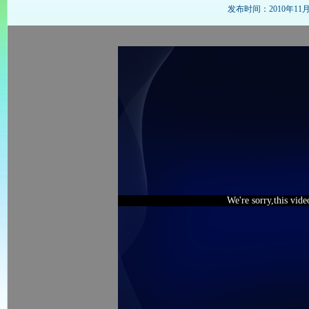
发布时间：2010年11月25
We're sorry,this vid