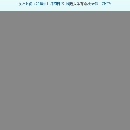
发布时间：2010年11月25日 22:40|
进入体育论坛
来源：CNTV